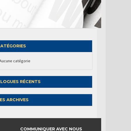
ATÉGORIES
Aucune catégorie
LOGUES RÉCENTS
ES ARCHIVES
COMMUNIQUER AVEC NOUS