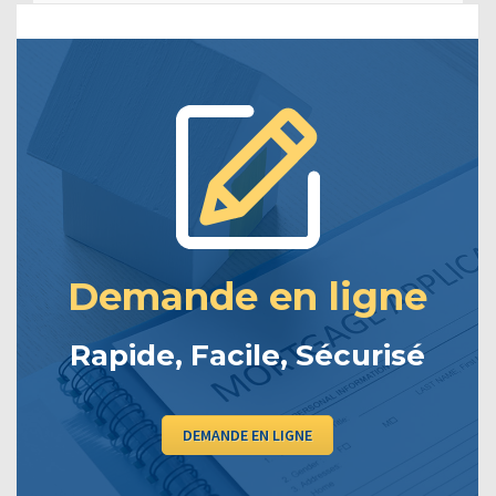
Demande en ligne
Rapide, Facile, Sécurisé
DEMANDE EN LIGNE