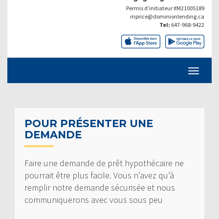
Permis d’initiateur #M21005189
mprice@dominionlending.ca
Tel:
647-968-9422
POUR PRÉSENTER UNE
DEMANDE
Faire une demande de prêt hypothécaire ne
pourrait être plus facile. Vous n’avez qu’à
remplir notre demande sécurisée et nous
communiquerons avec vous sous peu