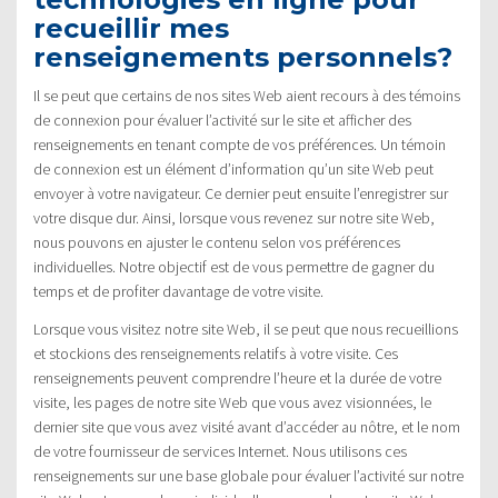
recueillir mes
renseignements personnels?
Il se peut que certains de nos sites Web aient recours à des témoins
de connexion pour évaluer l’activité sur le site et afficher des
renseignements en tenant compte de vos préférences. Un témoin
de connexion est un élément d’information qu’un site Web peut
envoyer à votre navigateur. Ce dernier peut ensuite l’enregistrer sur
votre disque dur. Ainsi, lorsque vous revenez sur notre site Web,
nous pouvons en ajuster le contenu selon vos préférences
individuelles. Notre objectif est de vous permettre de gagner du
temps et de profiter davantage de votre visite.
Lorsque vous visitez notre site Web, il se peut que nous recueillions
et stockions des renseignements relatifs à votre visite. Ces
renseignements peuvent comprendre l’heure et la durée de votre
visite, les pages de notre site Web que vous avez visionnées, le
dernier site que vous avez visité avant d’accéder au nôtre, et le nom
de votre fournisseur de services Internet. Nous utilisons ces
renseignements sur une base globale pour évaluer l’activité sur notre