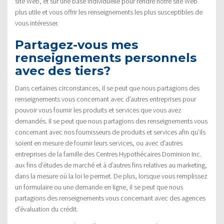
site Web, et sur une base individuelle pour rendre notre site Web
plus utile et vous offrir les renseignements les plus susceptibles de
vous intéresser.
Partagez-vous mes
renseignements personnels
avec des tiers?
Dans certaines circonstances, il se peut que nous partagions des
renseignements vous concernant avec d’autres entreprises pour
pouvoir vous fournir les produits et services que vous avez
demandés. Il se peut que nous partagions des renseignements vous
concernant avec nos fournisseurs de produits et services afin qu’ils
soient en mesure de fournir leurs services, ou avec d’autres
entreprises de la famille des Centres Hypothécaires Dominion Inc.
aux fins d’études de marché et à d’autres fins relatives au marketing,
dans la mesure où la loi le permet. De plus, lorsque vous remplissez
un formulaire ou une demande en ligne, il se peut que nous
partagions des renseignements vous concernant avec des agences
d’évaluation du crédit.