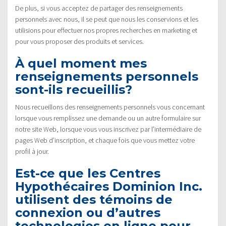
De plus, si vous acceptez de partager des renseignements
personnels avec nous, il se peut que nous les conservions et les
utilisions pour effectuer nos propres recherches en marketing et
pour vous proposer des produits et services.
À quel moment mes
renseignements personnels
sont-ils recueillis?
Nous recueillons des renseignements personnels vous concernant
lorsque vous remplissez une demande ou un autre formulaire sur
notre site Web, lorsque vous vous inscrivez par l’intermédiaire de
pages Web d’inscription, et chaque fois que vous mettez votre
profil à jour.
Est-ce que les Centres
Hypothécaires Dominion Inc.
utilisent des témoins de
connexion ou d’autres
technologies en ligne pour