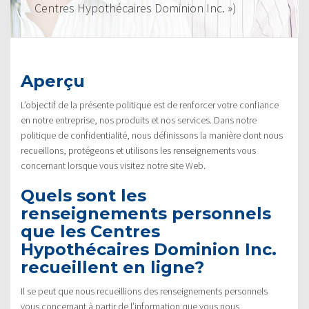
Centres Hypothécaires Dominion Inc. »)
Aperçu
L’objectif de la présente politique est de renforcer votre confiance
en notre entreprise, nos produits et nos services. Dans notre
politique de confidentialité, nous définissons la manière dont nous
recueillons, protégeons et utilisons les renseignements vous
concernant lorsque vous visitez notre site Web.
Quels sont les
renseignements personnels
que les Centres
Hypothécaires Dominion Inc.
recueillent en ligne?
Il se peut que nous recueillions des renseignements personnels
vous concernant à partir de l’information que vous nous