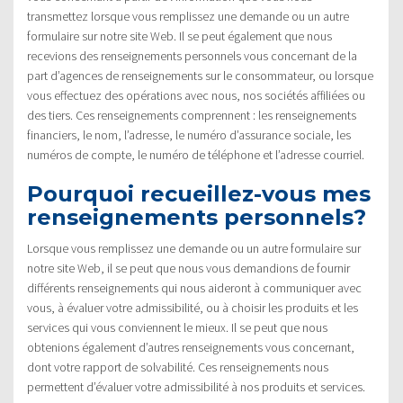
transmettez lorsque vous remplissez une demande ou un autre
formulaire sur notre site Web. Il se peut également que nous
recevions des renseignements personnels vous concernant de la
part d’agences de renseignements sur le consommateur, ou lorsque
vous effectuez des opérations avec nous, nos sociétés affiliées ou
des tiers. Ces renseignements comprennent : les renseignements
financiers, le nom, l’adresse, le numéro d’assurance sociale, les
numéros de compte, le numéro de téléphone et l’adresse courriel.
Pourquoi recueillez-vous mes
renseignements personnels?
Lorsque vous remplissez une demande ou un autre formulaire sur
notre site Web, il se peut que nous vous demandions de fournir
différents renseignements qui nous aideront à communiquer avec
vous, à évaluer votre admissibilité, ou à choisir les produits et les
services qui vous conviennent le mieux. Il se peut que nous
obtenions également d’autres renseignements vous concernant,
dont votre rapport de solvabilité. Ces renseignements nous
permettent d’évaluer votre admissibilité à nos produits et services.