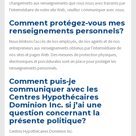
changements aux renseignements que vous nous avez transmis par
l’intermédiaire de notre site Web, veuillez communiquer avec nous.
Comment protégez-vous mes
renseignements personnels?
Nous limitons l’accès de nos employés, de nos agents et de nos
entrepreneurs aux renseignements obtenus par l’intermédiaire de
nos sites et pages Web. Des mesures de protection physiques,
électroniques et procédurales sont en place pour protéger les
renseignements personnels.
Comment puis-je
communiquer avec les
Centres Hypothécaires
Dominion Inc. si j’ai une
question concernant la
présente politique?
Centres Hypothécaires Dominion Inc.