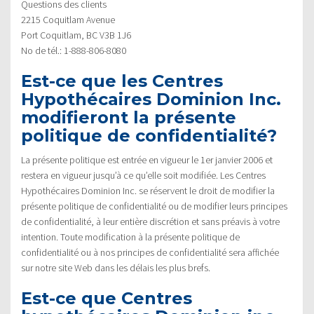
Questions des clients
2215 Coquitlam Avenue
Port Coquitlam, BC V3B 1J6
No de tél.: 1-888-806-8080
Est-ce que les Centres
Hypothécaires Dominion Inc.
modifieront la présente
politique de confidentialité?
La présente politique est entrée en vigueur le 1er janvier 2006 et
restera en vigueur jusqu’à ce qu’elle soit modifiée. Les Centres
Hypothécaires Dominion Inc. se réservent le droit de modifier la
présente politique de confidentialité ou de modifier leurs principes
de confidentialité, à leur entière discrétion et sans préavis à votre
intention. Toute modification à la présente politique de
confidentialité ou à nos principes de confidentialité sera affichée
sur notre site Web dans les délais les plus brefs.
Est-ce que Centres