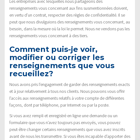
Les entreprises avec lesquelles nous partageons des
renseignements vous concernant aux fins susmentionnées doivent,
en vertu d’un contrat, respecter des règles de confidentialité. Il se
peut que nous divulguions des renseignements vous concernant, au
besoin, dans la mesure où la loi le permet. Nous ne vendons pas les
renseignements vous concernant à des tiers.
Comment puis-je voir,
modifier ou corriger les
renseignements que vous
recueillez?
Nous avons pris l’engagement de garder des renseignements exacts
et à jour relativement à tous nos clients. Nous pouvons vous offrir
l’accès aux renseignements relatifs à votre compte de différentes
façons, dont par téléphone, par Internet ou par la poste.
Si vous avez rempli et enregistré en ligne une demande ou un
formulaire que vous n’avez toujours pas envoyés, vous pouvez
peut-être changer certains renseignements que vous avez inscrits
avant de nous les transmettre. Si vous êtes incapable d’apporter des