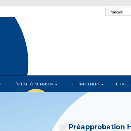
Français
L’ACHAT D’UNE MAISON
REFINANCEMENT
BLOGUE
Préapprobation 