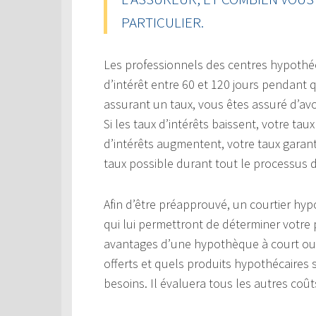
PARTICULIER.
Les professionnels des centres hypothé
d’intérêt entre 60 et 120 jours pendant
assurant un taux, vous êtes assuré d’a
Si les taux d’intérêts baissent, votre ta
d’intérêts augmentent, votre taux garant
taux possible durant tout le processus 
Afin d’être préapprouvé, un courtier hy
qui lui permettront de déterminer votre 
avantages d’une hypothèque à court ou
offerts et quels produits hypothécaires
besoins. Il évaluera tous les autres coût